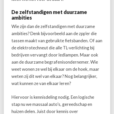
De zelfstandigen met duurzame
ambities
Wie zijn dan de zelfstandigen met duurzame
ambities? Denk bijvoorbeeld aan de zpp’er die
tassen maakt van gebruikte fietsbanden. Of aan
de elektrotechneut die alle TL-verlichting bij
bedrijven vervangt door ledlampen. Maar ook
aan de duurzame begrafenisondernemer. Wie
weet wonen ze wel bij elkaar om de hoek, maar
weten zij dit wel van elkaar? Nog belangrijker,
wat kunnen ze van elkaar leren?
Hiervoor is kennisdeling nodig. Een logische
stap nu we massaal auto’s, gereedschap en
huizen delen. Juist door kennis over