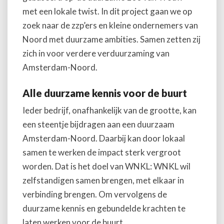
met een lokale twist. In dit project gaan we op
zoek naar de zzp’ers en kleine ondernemers van
Noord met duurzame ambities. Samen zetten zij
zich in voor verdere verduurzaming van
Amsterdam-Noord.
Alle duurzame kennis voor de buurt
Ieder bedrijf, onafhankelijk van de grootte, kan
een steentje bijdragen aan een duurzaam
Amsterdam-Noord. Daarbij kan door lokaal
samen te werken de impact sterk vergroot
worden. Dat is het doel van WNKL: WNKL wil
zelfstandigen samen brengen, met elkaar in
verbinding brengen. Om vervolgens de
duurzame kennis en gebundelde krachten te
laten werken voor de buurt.