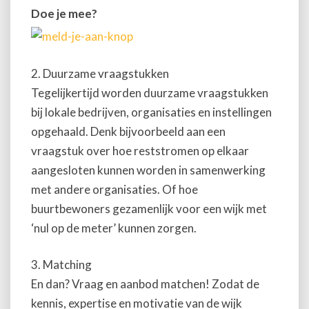
Doe je mee?
2. Duurzame vraagstukken
Tegelijkertijd worden duurzame vraagstukken
bij lokale bedrijven, organisaties en instellingen
opgehaald. Denk bijvoorbeeld aan een
vraagstuk over hoe reststromen op elkaar
aangesloten kunnen worden in samenwerking
met andere organisaties. Of hoe
buurtbewoners gezamenlijk voor een wijk met
‘nul op de meter’ kunnen zorgen.
3. Matching
En dan? Vraag en aanbod matchen! Zodat de
kennis, expertise en motivatie van de wijk