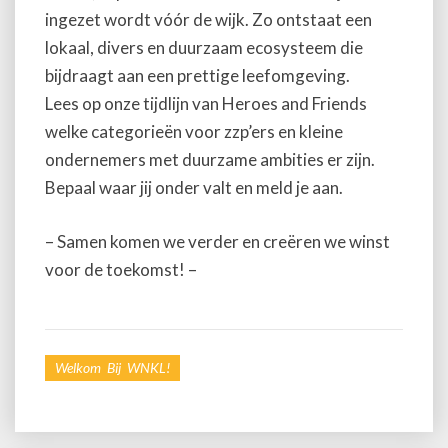
ingezet wordt vóór de wijk. Zo ontstaat een
lokaal, divers en duurzaam ecosysteem die
bijdraagt aan een prettige leefomgeving.
Lees op onze tijdlijn van Heroes and Friends
welke categorieën voor zzp’ers en kleine
ondernemers met duurzame ambities er zijn.
Bepaal waar jij onder valt en meld je aan.
– Samen komen we verder en creëren we winst
voor de toekomst! –
Welkom Bij WNKL!