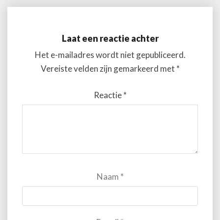
Laat een reactie achter
Het e-mailadres wordt niet gepubliceerd.
Vereiste velden zijn gemarkeerd met
*
Reactie
*
Naam
*