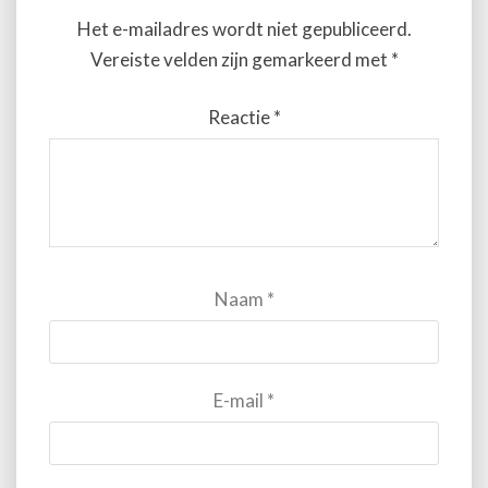
Het e-mailadres wordt niet gepubliceerd.
Vereiste velden zijn gemarkeerd met
*
Reactie
*
Naam
*
E-mail
*