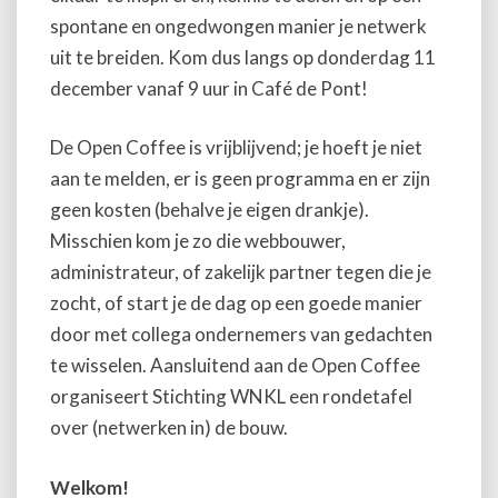
spontane en ongedwongen manier je netwerk
uit te breiden. Kom dus langs op donderdag 11
december vanaf 9 uur in Café de Pont!
De Open Coffee is vrijblijvend; je hoeft je niet
aan te melden, er is geen programma en er zijn
geen kosten (behalve je eigen drankje).
Misschien kom je zo die webbouwer,
administrateur, of zakelijk partner tegen die je
zocht, of start je de dag op een goede manier
door met collega ondernemers van gedachten
te wisselen. Aansluitend aan de Open Coffee
organiseert Stichting WNKL een rondetafel
over (netwerken in) de bouw.
Welkom!