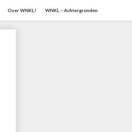
Over WNKL!
WNKL – Achtergronden