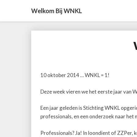
Welkom Bij WNKL
10 oktober 2014 … WNKL = 1!
Deze week vieren we het eerste jaar van
Een jaar geleden is Stichting WNKL opgeri
professionals, en een onderzoek naar het 
Professionals? Ja! In loondient of ZZPer