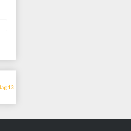
dag 13