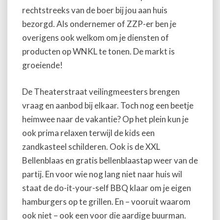
rechtstreeks van de boer bij jou aan huis
bezorgd. Als ondernemer of ZZP-er ben je
overigens ook welkom om je diensten of
producten op WNKL te tonen. De markt is
groeiende!
De Theaterstraat veilingmeesters brengen
vraag en aanbod bij elkaar. Toch nog een beetje
heimwee naar de vakantie? Op het plein kun je
ook prima relaxen terwijl de kids een
zandkasteel schilderen. Ook is de XXL
Bellenblaas en gratis bellenblaastap weer van de
partij. En voor wie nog lang niet naar huis wil
staat de do-it-your-self BBQ klaar om je eigen
hamburgers op te grillen. En – vooruit waarom
ook niet – ook een voor die aardige buurman.