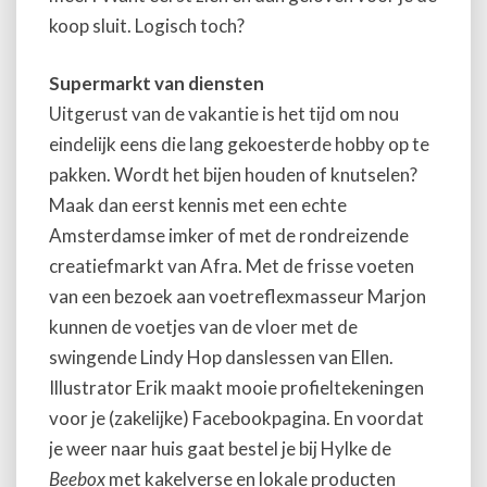
koop sluit. Logisch toch?
Supermarkt van diensten
Uitgerust van de vakantie is het tijd om nou
eindelijk eens die lang gekoesterde hobby op te
pakken. Wordt het bijen houden of knutselen?
Maak dan eerst kennis met een echte
Amsterdamse imker of met de rondreizende
creatiefmarkt van Afra. Met de frisse voeten
van een bezoek aan voetreflexmasseur Marjon
kunnen de voetjes van de vloer met de
swingende Lindy Hop danslessen van Ellen.
Illustrator Erik maakt mooie profieltekeningen
voor je (zakelijke) Facebookpagina. En voordat
je weer naar huis gaat bestel je bij Hylke de
Beebox
met kakelverse en lokale producten