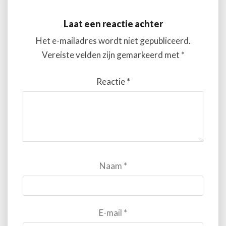
Laat een reactie achter
Het e-mailadres wordt niet gepubliceerd.
Vereiste velden zijn gemarkeerd met
*
Reactie
*
Naam
*
E-mail
*